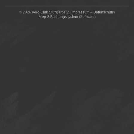
© 2026
Aero Club Stuttgart e.V.
(
Impressum
–
Datenschutz
)
&
ep-3 Buchungssystem
(Software)